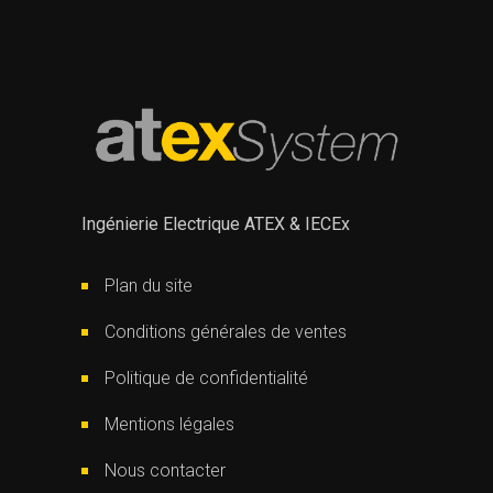
Ingénierie Electrique ATEX & IECEx
Plan du site
Conditions générales de ventes
Politique de confidentialité
Mentions légales
Nous contacter