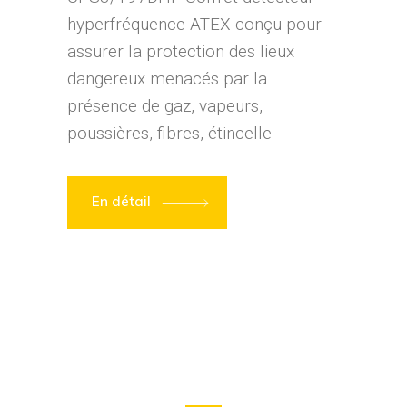
hyperfréquence ATEX conçu pour
assurer la protection des lieux
dangereux menacés par la
présence de gaz, vapeurs,
poussières, fibres, étincelle
En détail