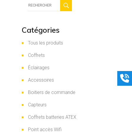
Recherche
:
Catégories
Tous les produits
Coffrets
Éclairages
Accessoires
Boitiers de commande
Capteurs
Coffrets batteries ATEX
Point accès Wifi