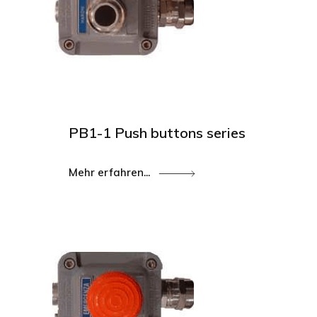
PB1-1 Push buttons series
Mehr erfahren...