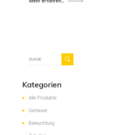
Mehr erfahren...
Kategorien
Alle Produkte
Gehäuse
Beleuchtung