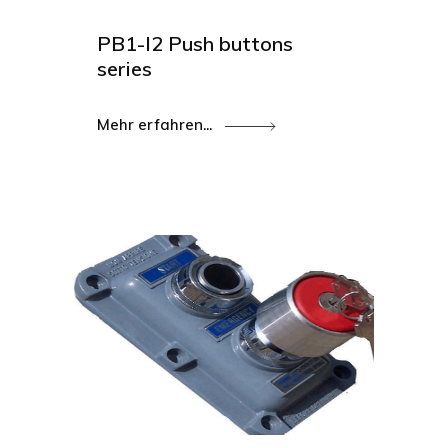
PB1-I2 Push buttons
series
Mehr erfahren...