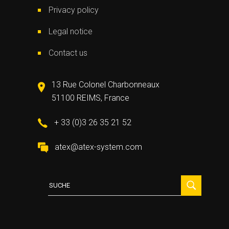
Privacy policy
Legal notice
Contact us
13 Rue Colonel Charbonneaux
51100 REIMS, France
+ 33 (0)3 26 35 21 52
atex@atex-system.com