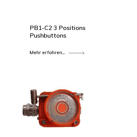
PB1-C2 3 Positions
Pushbuttons
Mehr erfahren...