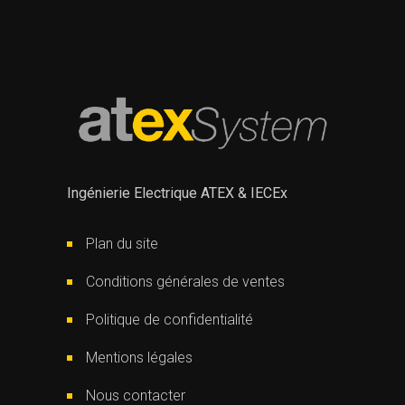
Ingénierie Electrique ATEX & IECEx
Plan du site
Conditions générales de ventes
Politique de confidentialité
Mentions légales
Nous contacter