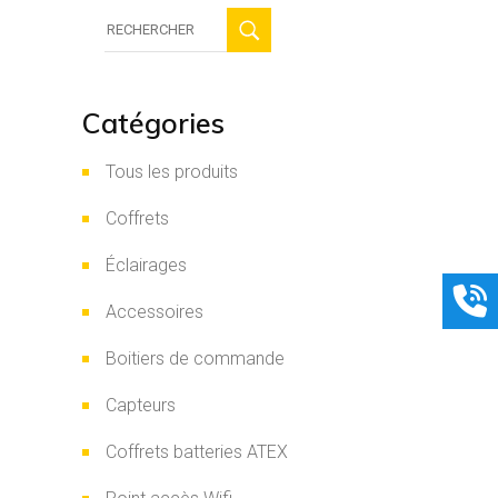
Recherche
:
Catégories
Tous les produits
Coffrets
Éclairages
Accessoires
Boitiers de commande
Capteurs
Coffrets batteries ATEX