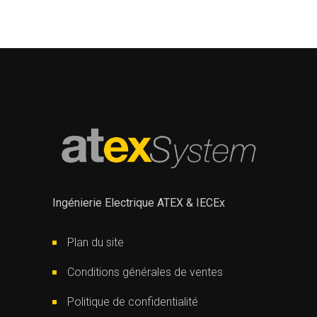
Ingénierie Electrique ATEX & IECEx
Plan du site
Conditions générales de ventes
Politique de confidentialité