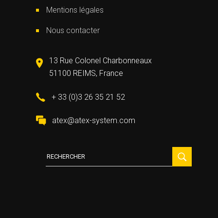
Mentions légales
Nous contacter
13 Rue Colonel Charbonneaux
51100 REIMS, France
+ 33 (0)3 26 35 21 52
atex@atex-system.com
Recherche
: