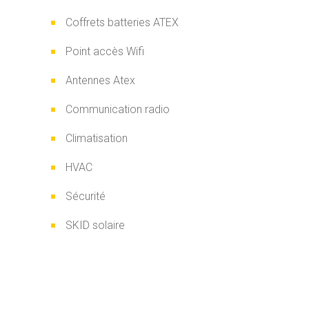
Coffrets batteries ATEX
Point accès Wifi
Antennes Atex
Communication radio
Climatisation
HVAC
Sécurité
SKID solaire