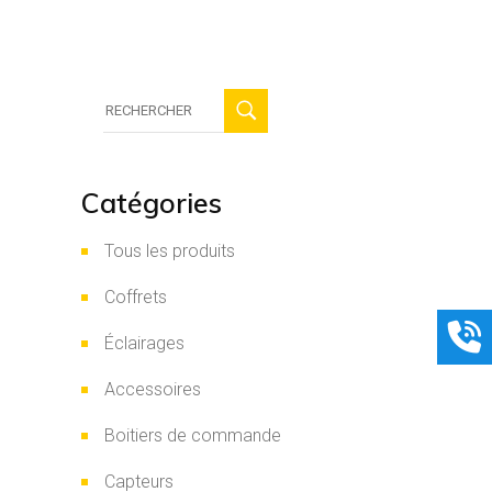
Recherche
:
Catégories
Tous les produits
Coffrets
Éclairages
Accessoires
Boitiers de commande
Capteurs