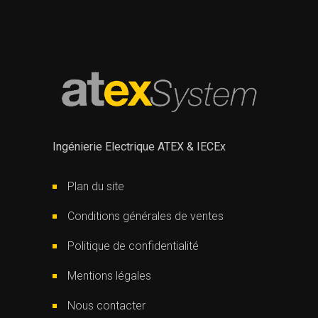
Ingénierie Electrique ATEX & IECEx
Plan du site
Conditions générales de ventes
Politique de confidentialité
Mentions légales
Nous contacter