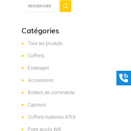
Recherche
:
Catégories
Tous les produits
Coffrets
Éclairages
Accessoires
Boitiers de commande
Capteurs
Coffrets batteries ATEX
Point accès Wifi