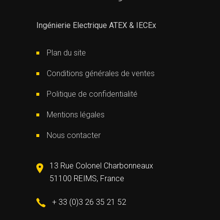
Ingénierie Electrique ATEX & IECEx
Plan du site
Conditions générales de ventes
Politique de confidentialité
Mentions légales
Nous contacter
13 Rue Colonel Charbonneaux
51100 REIMS, France
+ 33 (0)3 26 35 21 52