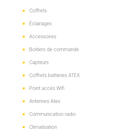
Coffrets
Éclairages
Accessoires
Boitiers de commande
Capteurs
Coffrets batteries ATEX
Point accès Wifi
Antennes Atex
Communication radio
Climatisation