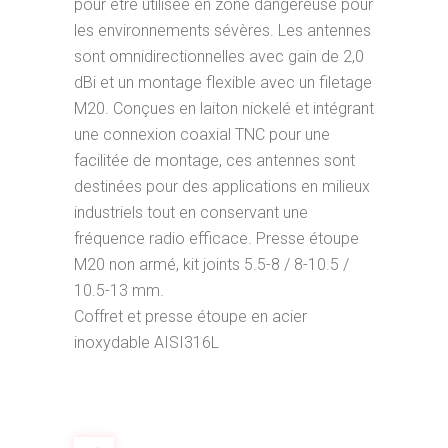
pour être utilisée en zone dangereuse pour
les environnements sévères. Les antennes
sont omnidirectionnelles avec gain de 2,0
dBi et un montage flexible avec un filetage
M20. Conçues en laiton nickelé et intégrant
une connexion coaxial TNC pour une
facilitée de montage, ces antennes sont
destinées pour des applications en milieux
industriels tout en conservant une
fréquence radio efficace. Presse étoupe
M20 non armé, kit joints 5.5-8 / 8-10.5 /
10.5-13 mm.
Coffret et presse étoupe en acier
inoxydable AISI316L