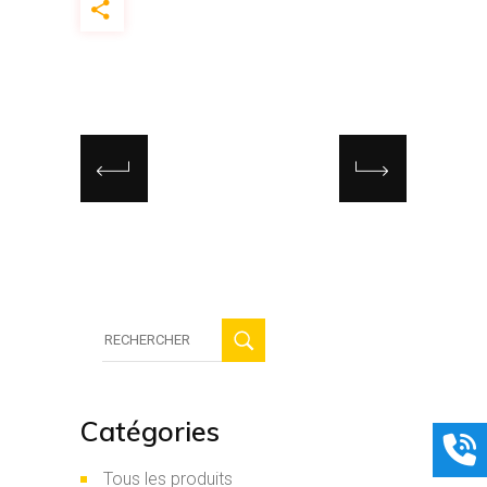
Recherche
:
Catégories
Tous les produits