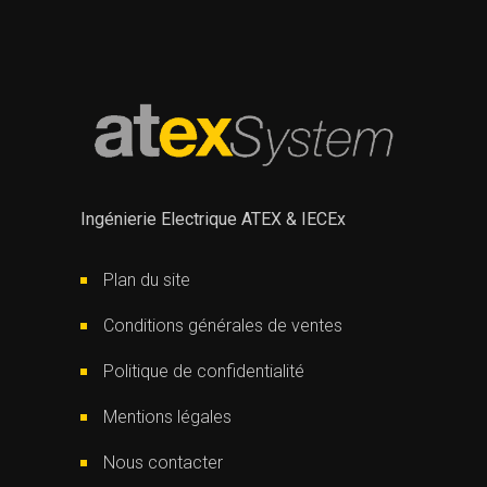
Ingénierie Electrique ATEX & IECEx
Plan du site
Conditions générales de ventes
Politique de confidentialité
Mentions légales
Nous contacter