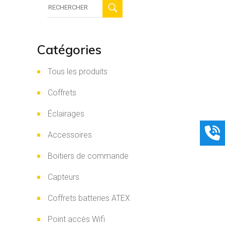
Recherche
:
Catégories
Tous les produits
Coffrets
Éclairages
Accessoires
Boitiers de commande
Capteurs
Coffrets batteries ATEX
Point accès Wifi