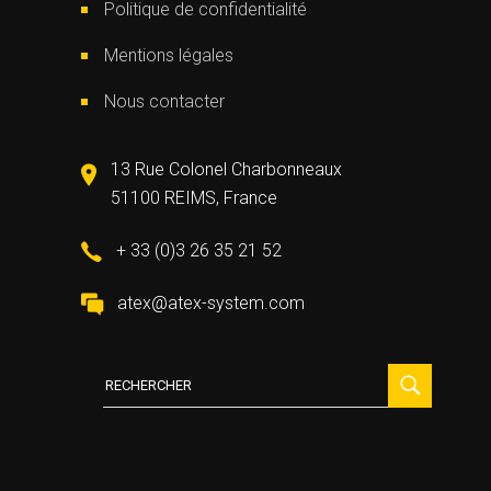
Politique de confidentialité
Mentions légales
Nous contacter
13 Rue Colonel Charbonneaux
51100 REIMS, France
+ 33 (0)3 26 35 21 52
atex@atex-system.com
Recherche
: