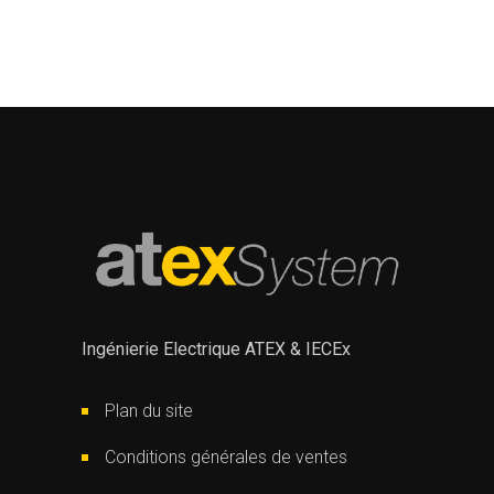
Ingénierie Electrique ATEX & IECEx
Plan du site
Conditions générales de ventes