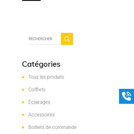
Recherche
:
Catégories
Tous les produits
Coffrets
Éclairages
Accessoires
Boitiers de commande