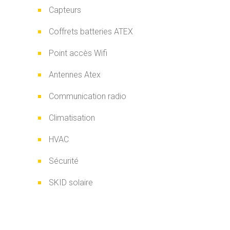
Capteurs
Coffrets batteries ATEX
Point accès Wifi
Antennes Atex
Communication radio
Climatisation
HVAC
Sécurité
SKID solaire