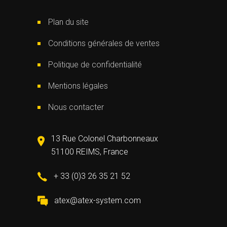
Plan du site
Conditions générales de ventes
Politique de confidentialité
Mentions légales
Nous contacter
13 Rue Colonel Charbonneaux
51100 REIMS, France
+ 33 (0)3 26 35 21 52
atex@atex-system.com