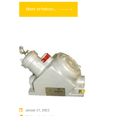
Mehr erfahren...
Januar 21, 2022