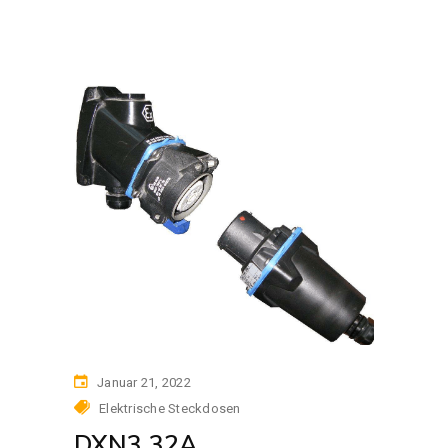
Januar 21, 2022
Elektrische Steckdosen
DXN3 32A