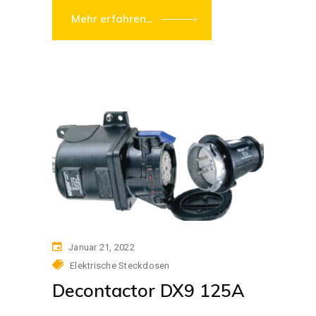
Mehr erfahren...
Januar 21, 2022
Elektrische Steckdosen
Decontactor DX9 125A