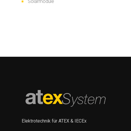
Solarmodule
Elektrotechnik für ATEX & IECEx