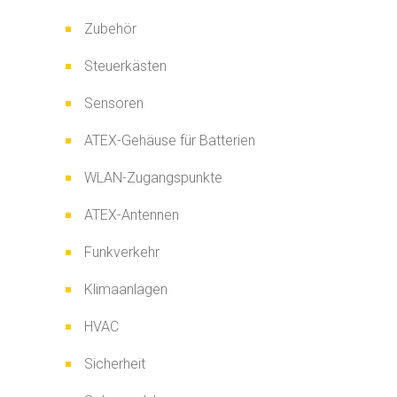
Zubehör
Steuerkästen
Sensoren
ATEX-Gehäuse für Batterien
WLAN-Zugangspunkte
ATEX-Antennen
Funkverkehr
Klimaanlagen
HVAC
Sicherheit