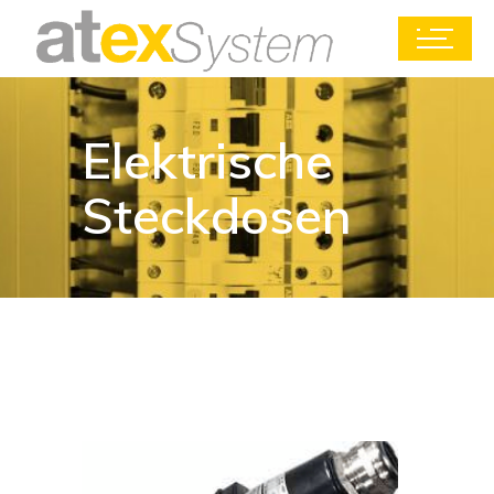
Elektrische
Steckdosen