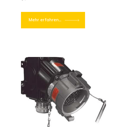
Mehr erfahren...