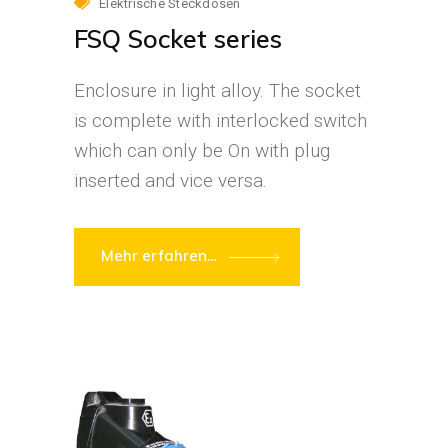
Elektrische Steckdosen
FSQ Socket series
Enclosure in light alloy. The socket
is complete with interlocked switch
which can only be On with plug
inserted and vice versa.
Mehr erfahren...