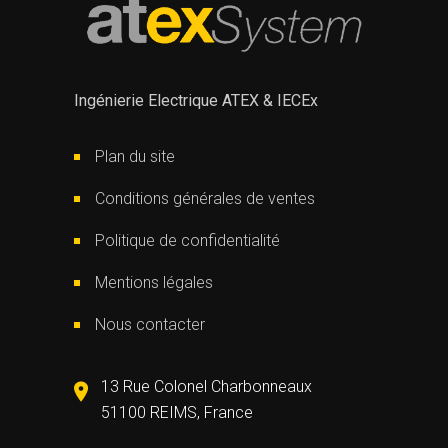
Ingénierie Electrique ATEX & IECEx
Plan du site
Conditions générales de ventes
Politique de confidentialité
Mentions légales
Nous contacter
13 Rue Colonel Charbonneaux
51100 REIMS, France