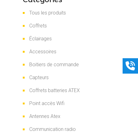
Tous les produits
Coffrets
Éclairages
Accessoires
Boitiers de commande
Capteurs
Coffrets batteries ATEX
Point accès Wifi
Antennes Atex
Communication radio