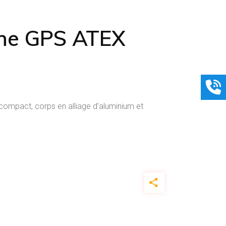
ne GPS ATEX
ompact, corps en alliage d’aluminium et