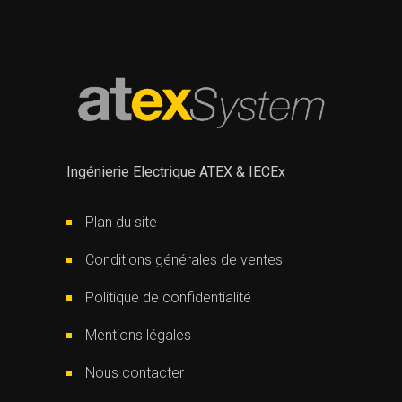
Ingénierie Electrique ATEX & IECEx
Plan du site
Conditions générales de ventes
Politique de confidentialité
Mentions légales
Nous contacter