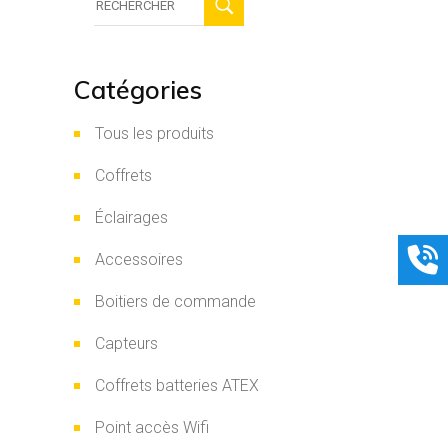
:
Catégories
Tous les produits
Coffrets
Éclairages
Accessoires
Boitiers de commande
Capteurs
Coffrets batteries ATEX
Point accès Wifi