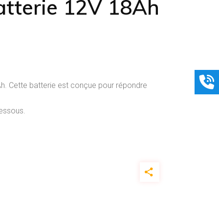
tterie 12V 18Ah
. Cette batterie est conçue pour répondre
dessous.