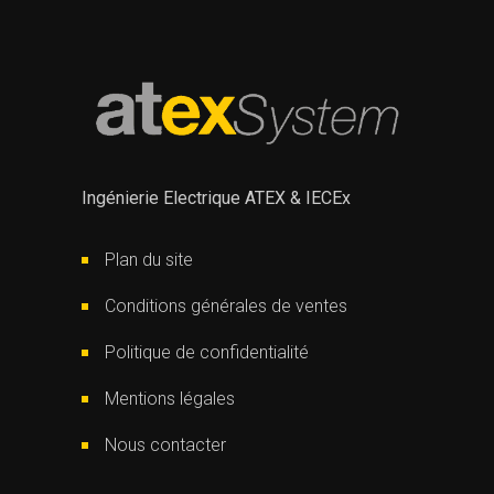
Ingénierie Electrique ATEX & IECEx
Plan du site
Conditions générales de ventes
Politique de confidentialité
Mentions légales
Nous contacter