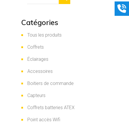
Catégories
Tous les produits
Coffrets
Éclairages
Accessoires
Boitiers de commande
Capteurs
Coffrets batteries ATEX
Point accès Wifi