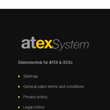
Elektrotechnik für ATEX & IECEx
Sitemap
General sales terms and conditions
Privacy policy
Legal notice