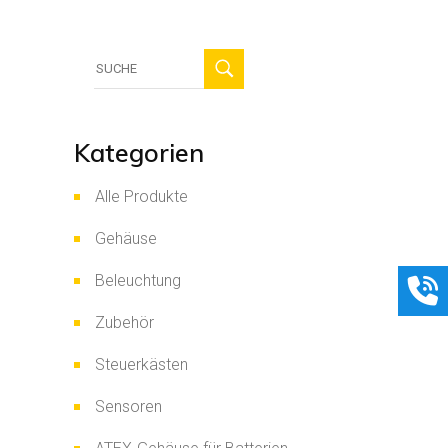
Suche
für:
Kategorien
Alle Produkte
Gehäuse
Beleuchtung
Zubehör
Steuerkästen
Sensoren