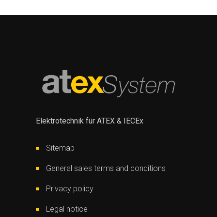
Elektrotechnik für ATEX & IECEx
Sitemap
General sales terms and conditions
Privacy policy
Legal notice