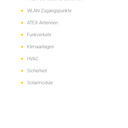
WLAN-Zugangspunkte
ATEX-Antennen
Funkverkehr
Klimaanlagen
HVAC
Sicherheit
Solarmodule