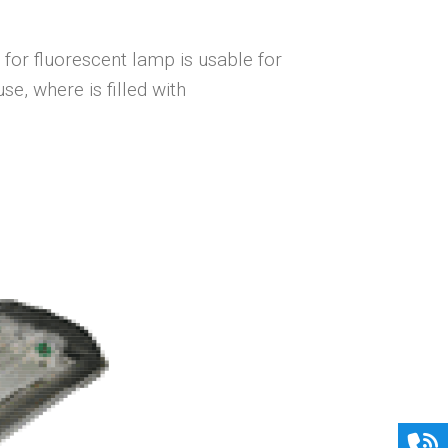
 for fluorescent lamp is usable for
e, where is filled with