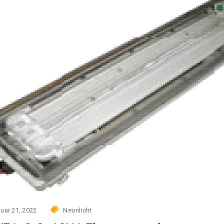
uar 21, 2022
Neonlicht