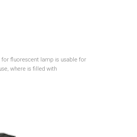
 for fluorescent lamp is usable for
e, where is filled with