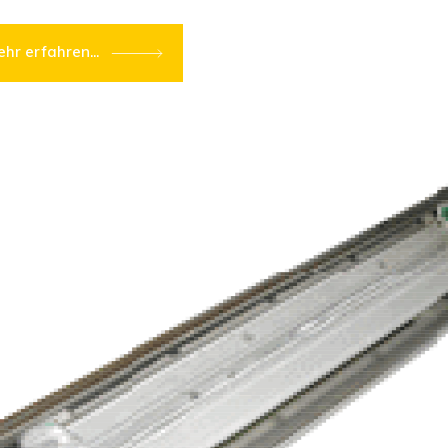
hr erfahren...