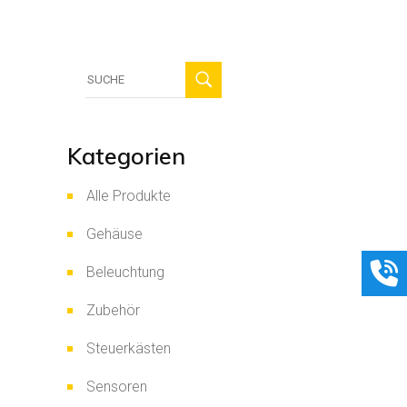
Suche
für:
Kategorien
Alle Produkte
Gehäuse
Beleuchtung
Zubehör
Steuerkästen
Sensoren