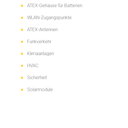
ATEX-Gehäuse für Batterien
WLAN-Zugangspunkte
ATEX-Antennen
Funkverkehr
Klimaanlagen
HVAC
Sicherheit
Solarmodule