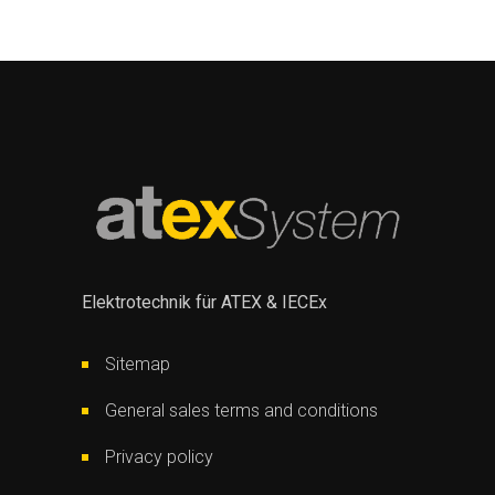
Elektrotechnik für ATEX & IECEx
Sitemap
General sales terms and conditions
Privacy policy