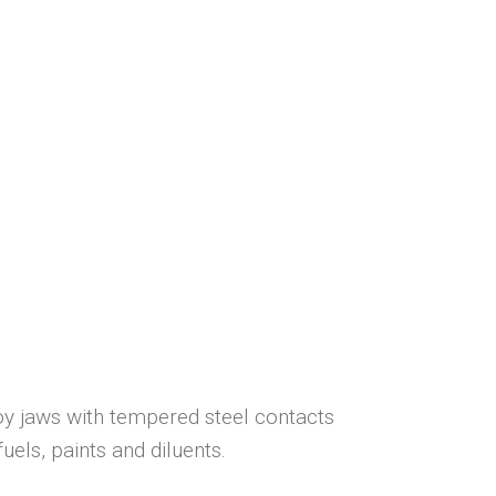
y jaws with tempered steel contacts
uels, paints and diluents.