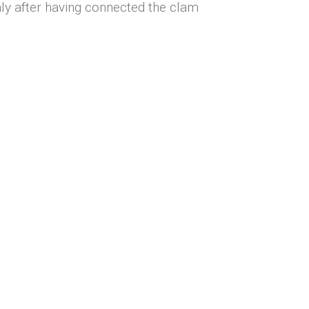
y after having connected the clam