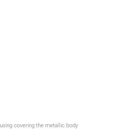
using covering the metallic body