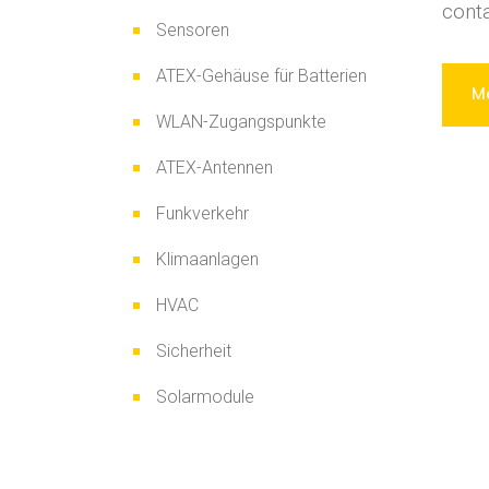
cont
Sensoren
ATEX-Gehäuse für Batterien
Me
WLAN-Zugangspunkte
ATEX-Antennen
Funkverkehr
Klimaanlagen
HVAC
Sicherheit
Solarmodule