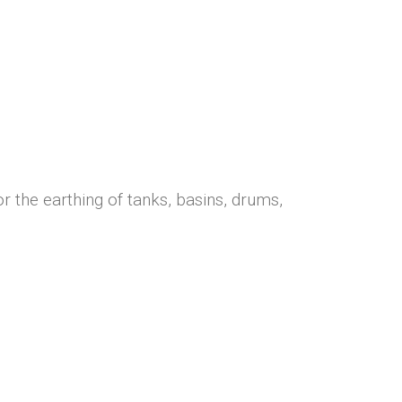
or the earthing of tanks, basins, drums,