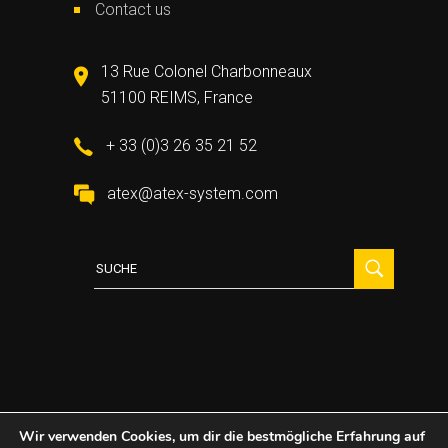
Contact us
13 Rue Colonel Charbonneaux
51100 REIMS, France
+ 33 (0)3 26 35 21 52
atex@atex-system.com
Suche
für:
Wir verwenden Cookies, um dir die bestmögliche Erfahrung auf