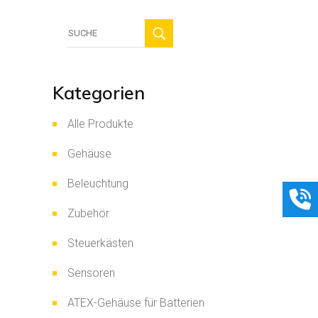
Suche
für:
Kategorien
Alle Produkte
Gehäuse
Beleuchtung
Zubehör
Steuerkästen
Sensoren
ATEX-Gehäuse für Batterien