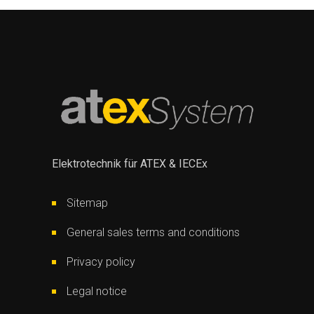
Elektrotechnik für ATEX & IECEx
Sitemap
General sales terms and conditions
Privacy policy
Legal notice