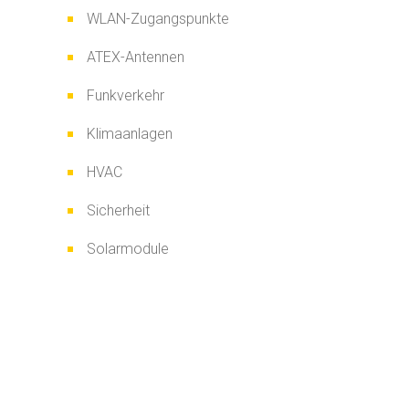
WLAN-Zugangspunkte
ATEX-Antennen
Funkverkehr
Klimaanlagen
HVAC
Sicherheit
Solarmodule