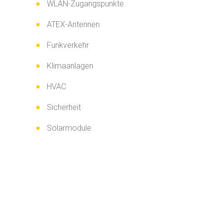
WLAN-Zugangspunkte
ATEX-Antennen
Funkverkehr
Klimaanlagen
HVAC
Sicherheit
Solarmodule