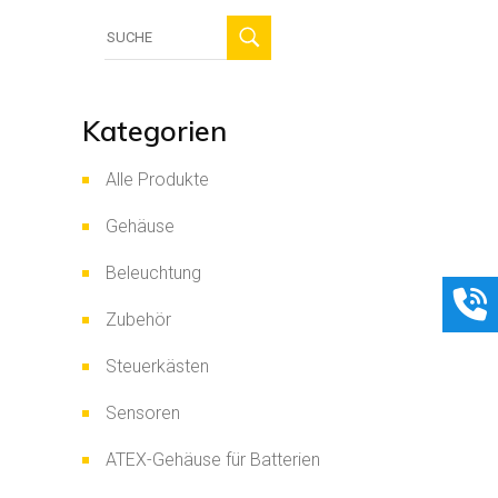
Suche
für:
Kategorien
Alle Produkte
Gehäuse
Beleuchtung
Zubehör
Steuerkästen
Sensoren
ATEX-Gehäuse für Batterien