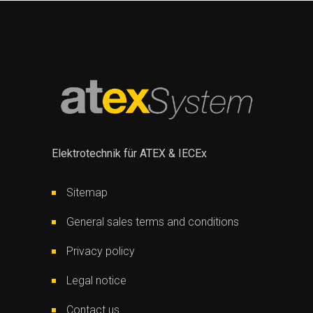
Elektrotechnik für ATEX & IECEx
Sitemap
General sales terms and conditions
Privacy policy
Legal notice
Contact us