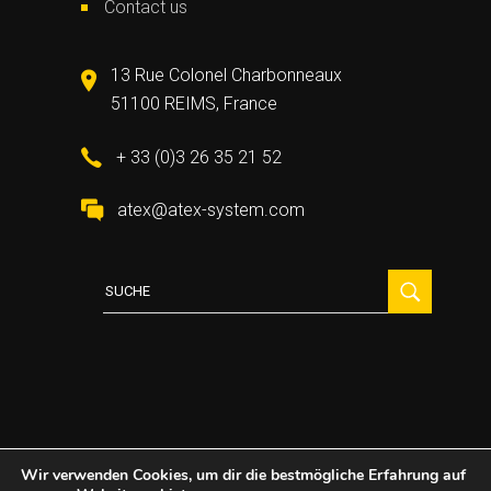
Contact us
13 Rue Colonel Charbonneaux
51100 REIMS, France
+ 33 (0)3 26 35 21 52
atex@atex-system.com
Suche
für:
Wir verwenden Cookies, um dir die bestmögliche Erfahrung auf