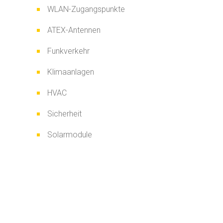
WLAN-Zugangspunkte
ATEX-Antennen
Funkverkehr
Klimaanlagen
HVAC
Sicherheit
Solarmodule