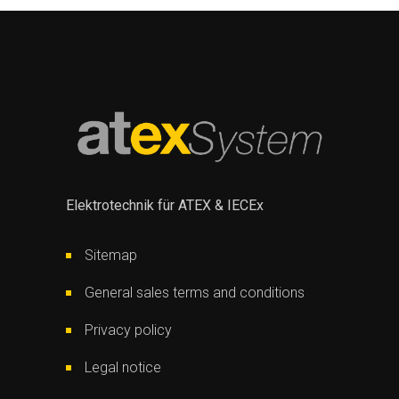
Elektrotechnik für ATEX & IECEx
Sitemap
General sales terms and conditions
Privacy policy
Legal notice