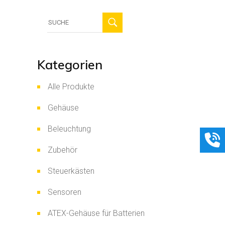
Suche
für:
Kategorien
Alle Produkte
Gehäuse
Beleuchtung
Zubehör
Steuerkästen
Sensoren
ATEX-Gehäuse für Batterien